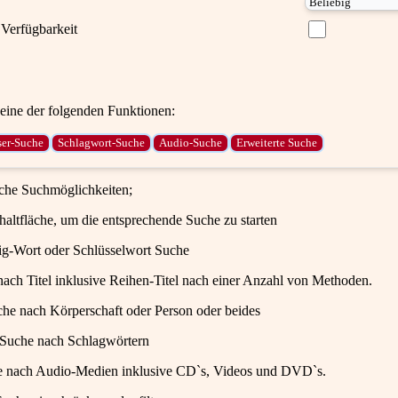
Verfügbarkeit
ine der folgenden Funktionen:
iche Suchmöglichkeiten;
haltfläche, um die entsprechende Suche zu starten
ig-Wort oder Schlüsselwort Suche
ach Titel inklusive Reihen-Titel nach einer Anzahl von Methoden.
che nach Körperschaft oder Person oder beides
 Suche nach Schlagwörtern
e nach Audio-Medien inklusive CD`s, Videos und DVD`s.