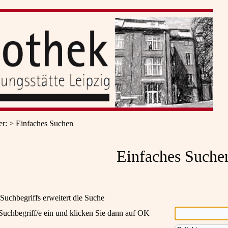
er
:
Einfaches Suchen
Einfaches Suche
Suchbegriffs erweitert die Suche
Suchbegriff/e ein und klicken Sie dann auf OK