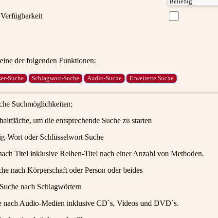
Verfügbarkeit
ine der folgenden Funktionen:
iche Suchmöglichkeiten;
haltfläche, um die entsprechende Suche zu starten
ig-Wort oder Schlüsselwort Suche
ach Titel inklusive Reihen-Titel nach einer Anzahl von Methoden.
che nach Körperschaft oder Person oder beides
 Suche nach Schlagwörtern
e nach Audio-Medien inklusive CD`s, Videos und DVD`s.