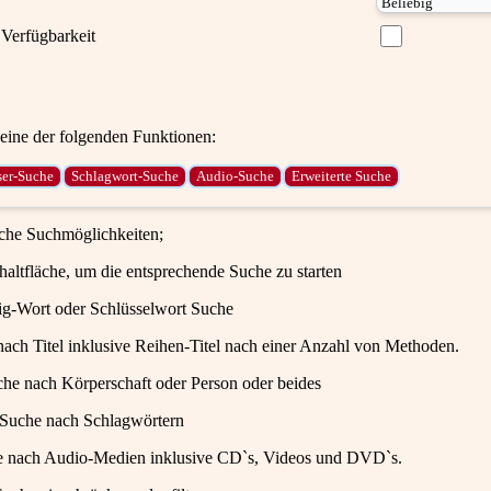
Verfügbarkeit
ine der folgenden Funktionen:
iche Suchmöglichkeiten;
haltfläche, um die entsprechende Suche zu starten
ig-Wort oder Schlüsselwort Suche
ach Titel inklusive Reihen-Titel nach einer Anzahl von Methoden.
che nach Körperschaft oder Person oder beides
 Suche nach Schlagwörtern
e nach Audio-Medien inklusive CD`s, Videos und DVD`s.