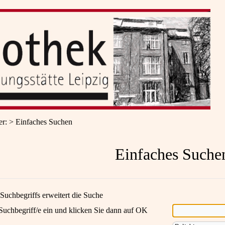
er
:
Einfaches Suchen
Einfaches Suche
Suchbegriffs erweitert die Suche
Suchbegriff/e ein und klicken Sie dann auf OK