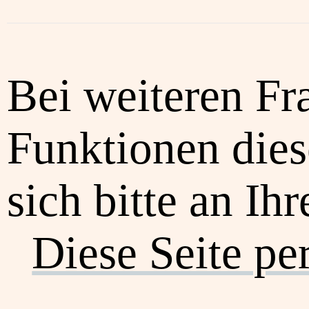
Bei weiteren Fr
Funktionen dies
sich bitte an Ih
Diese Seite pe