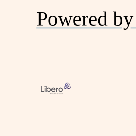
Powered by