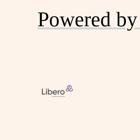
Powered by