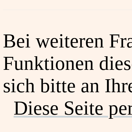
Bei weiteren Fr
Funktionen dies
sich bitte an Ih
Diese Seite pe