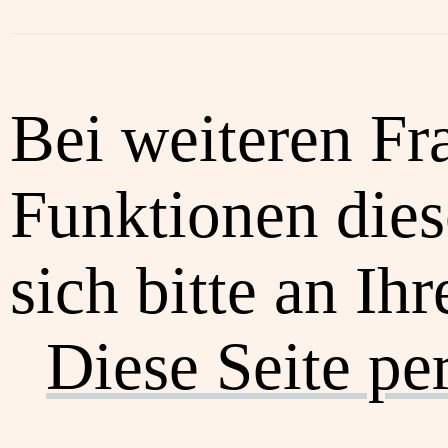
Bei weiteren Fr
Funktionen dies
sich bitte an Ih
Diese Seite pe