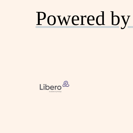
Powered by