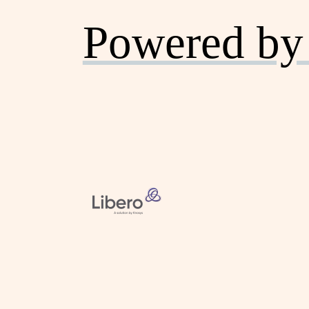
Powered by