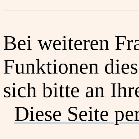
Bei weiteren Fr
Funktionen dies
sich bitte an Ih
Diese Seite pe