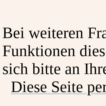
Bei weiteren Fr
Funktionen dies
sich bitte an Ih
Diese Seite pe