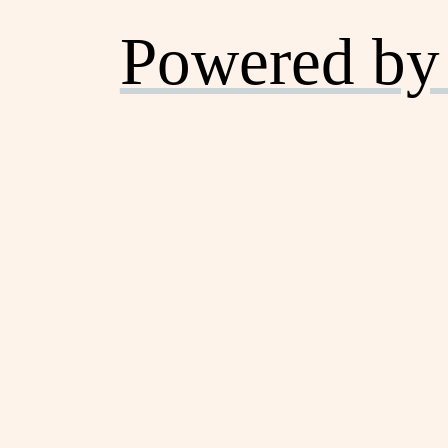
Powered by