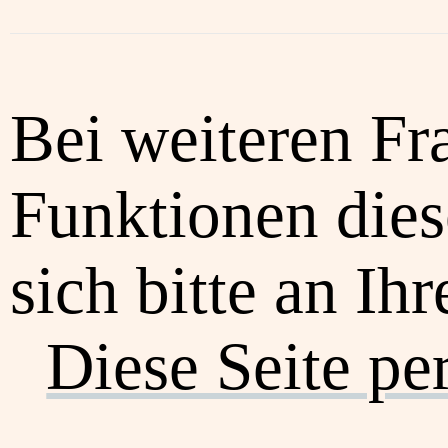
Bei weiteren Fr
Funktionen dies
sich bitte an Ih
Diese Seite pe