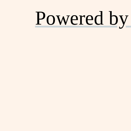
Powered by