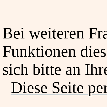
Bei weiteren Fr
Funktionen dies
sich bitte an Ih
Diese Seite pe