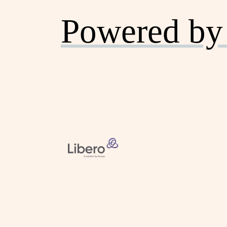
Powered by