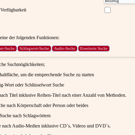
Verfügbarkeit
ine der folgenden Funktionen:
iche Suchmöglichkeiten;
haltfläche, um die entsprechende Suche zu starten
ig-Wort oder Schlüsselwort Suche
ach Titel inklusive Reihen-Titel nach einer Anzahl von Methoden.
che nach Körperschaft oder Person oder beides
 Suche nach Schlagwörtern
e nach Audio-Medien inklusive CD`s, Videos und DVD`s.