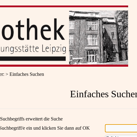
er
:
Einfaches Suchen
Einfaches Suche
Suchbegriffs erweitert die Suche
Suchbegriff/e ein und klicken Sie dann auf OK