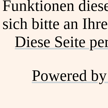
Funktionen dies
sich bitte an Ihr
Diese Seite pe
Powered by