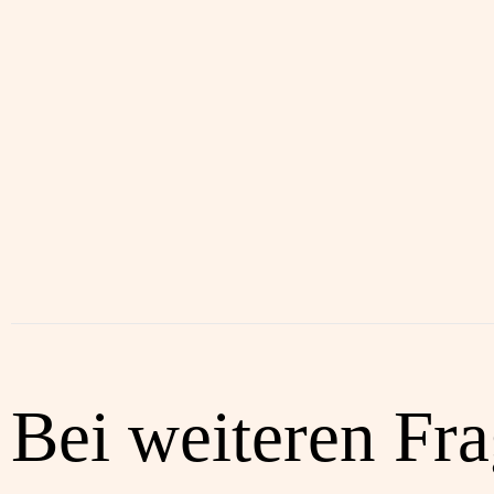
Bei weiteren Fr