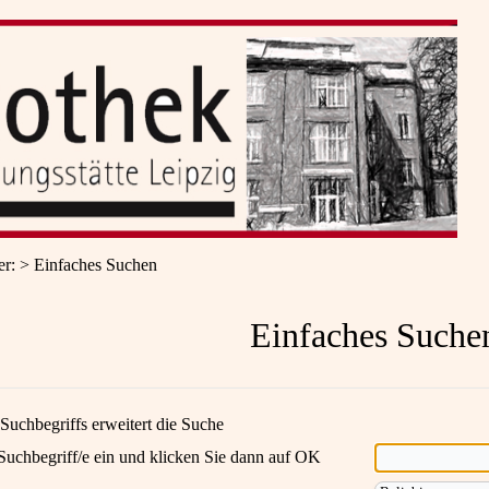
er
:
Einfaches Suchen
Einfaches Suche
Suchbegriffs erweitert die Suche
Suchbegriff/e ein und klicken Sie dann auf OK