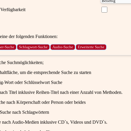
Verfügbarkeit
ine der folgenden Funktionen:
iche Suchmöglichkeiten;
haltfläche, um die entsprechende Suche zu starten
ig-Wort oder Schlüsselwort Suche
ach Titel inklusive Reihen-Titel nach einer Anzahl von Methoden.
che nach Körperschaft oder Person oder beides
 Suche nach Schlagwörtern
e nach Audio-Medien inklusive CD`s, Videos und DVD`s.