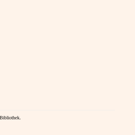
Bibliothek.