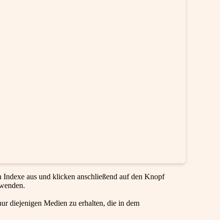
en Indexe aus und klicken anschließend auf den Knopf
rwenden.
ur diejenigen Medien zu erhalten, die in dem