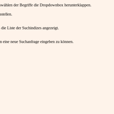
wählen der Begriffe die Dropdownbox herunterklappen.
stellen.
die Liste der Suchindizes angezeigt.
um eine neue Suchanfrage eingeben zu können.