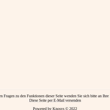
en Fragen zu den Funktionen dieser Seite wenden Sie sich bitte an Ihre 
Diese Seite per E-Mail versenden
Powered by Knosys © 2022