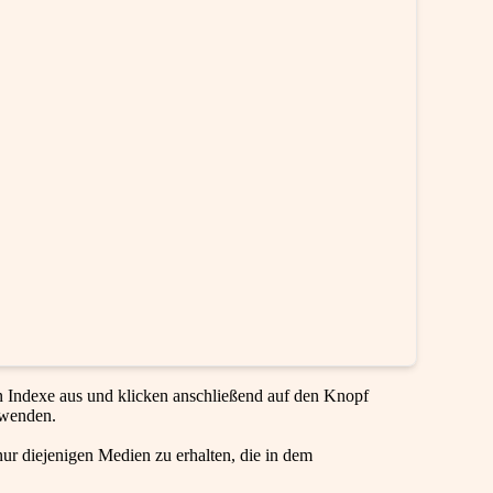
en Indexe aus und klicken anschließend auf den Knopf
rwenden.
ur diejenigen Medien zu erhalten, die in dem