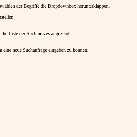
wählen der Begriffe die Dropdownbox herunterklappen.
stellen.
die Liste der Suchindizes angezeigt.
um eine neue Suchanfrage eingeben zu können.