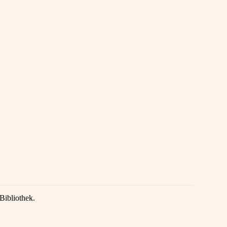
Bibliothek.