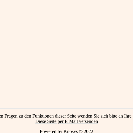
en Fragen zu den Funktionen dieser Seite wenden Sie sich bitte an Ihre 
Diese Seite per E-Mail versenden
Powered by Knosys © 2022