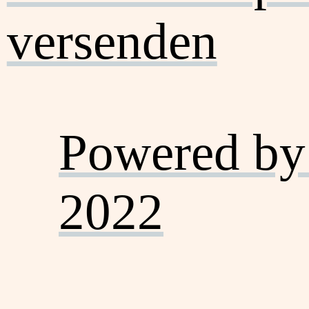
versenden
Powered by
2022