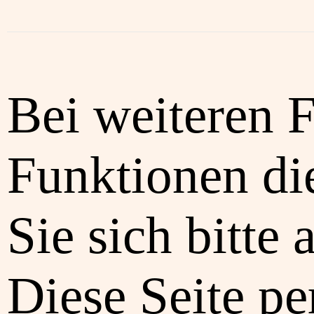
Bei weiteren 
Funktionen di
Sie sich bitte 
Diese Seite pe