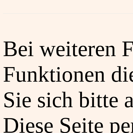
Bei weiteren 
Funktionen di
Sie sich bitte 
Diese Seite pe