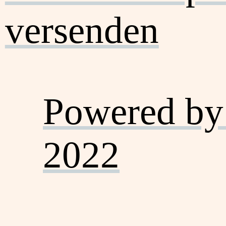
versenden
Powered by
2022