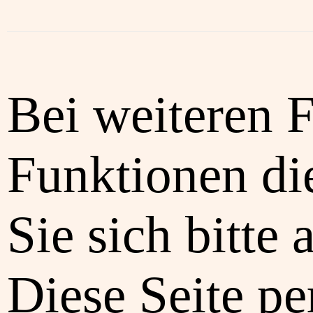
Bei weiteren 
Funktionen di
Sie sich bitte 
Diese Seite pe