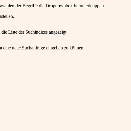
wählen der Begriffe die Dropdownbox herunterklappen.
stellen.
die Liste der Suchindizes angezeigt.
um eine neue Suchanfrage eingeben zu können.