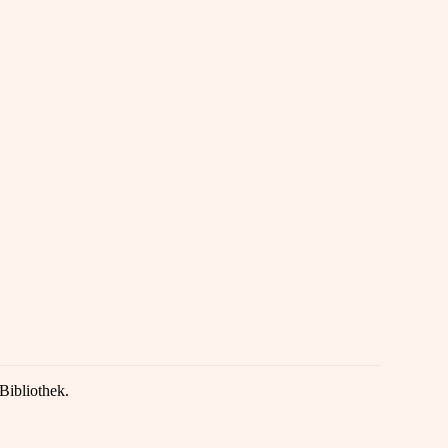
Bibliothek.