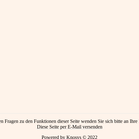
en Fragen zu den Funktionen dieser Seite wenden Sie sich bitte an Ihre 
Diese Seite per E-Mail versenden
Powered by Knosys © 2022