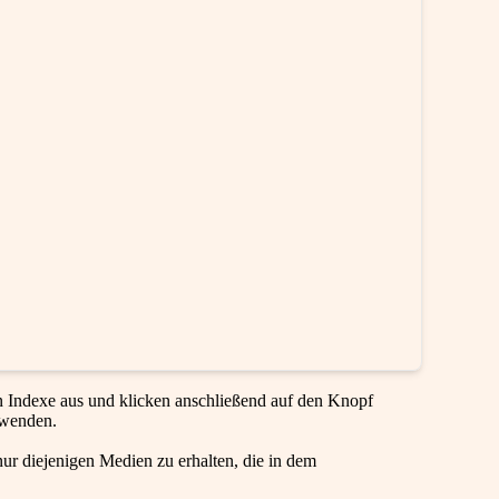
en Indexe aus und klicken anschließend auf den Knopf
rwenden.
ur diejenigen Medien zu erhalten, die in dem