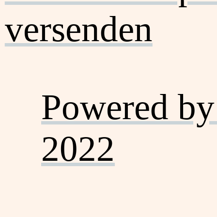
versenden
Powered by
2022