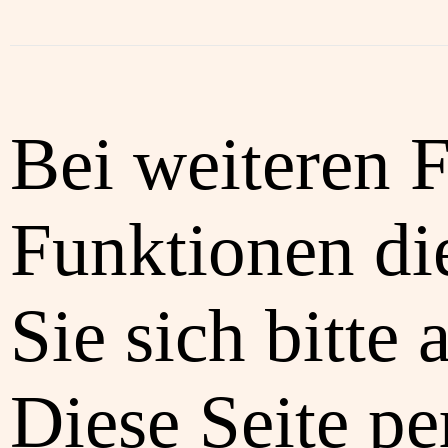
Bei weiteren 
Funktionen di
Sie sich bitte 
Diese Seite pe