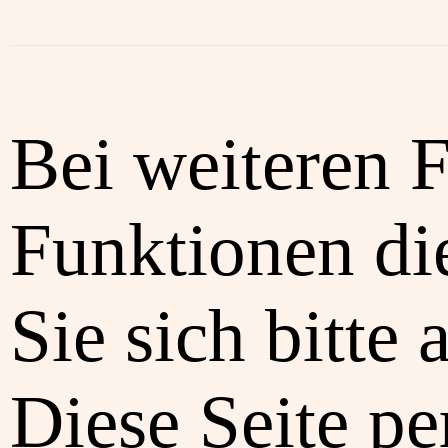
Bei weiteren 
Funktionen di
Sie sich bitte 
Diese Seite pe