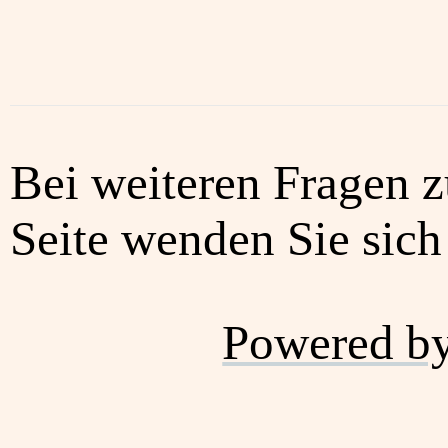
Bei weiteren Fragen z
Seite wenden Sie sich 
Powered b