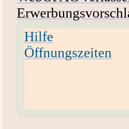
Erwerbungsvorschl
Hilfe
Öffnungszeiten