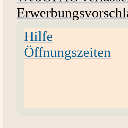
Erwerbungsvorschl
Hilfe
Öffnungszeiten