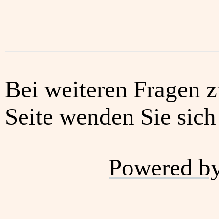
Bei weiteren Fragen z
Seite wenden Sie sich 
Powered b