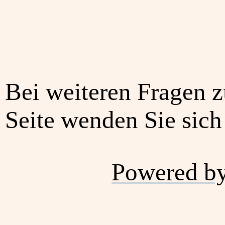
Bei weiteren Fragen z
Seite wenden Sie sich 
Powered b