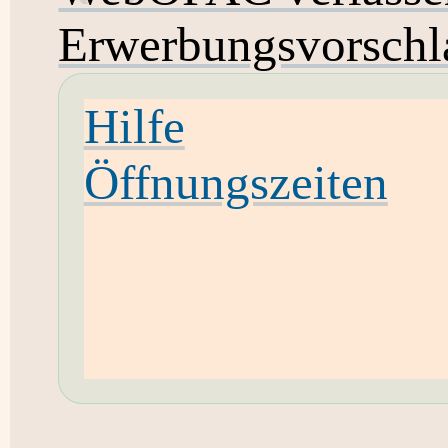
Erwerbungsvorschl
Hilfe
Öffnungszeiten