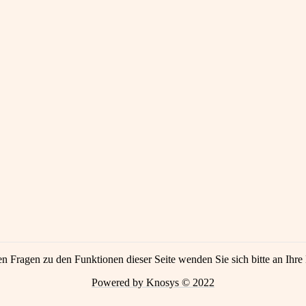
en Fragen zu den Funktionen dieser Seite wenden Sie sich bitte an Ihre 
Powered by Knosys © 2022