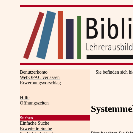
Benutzerkonto
Sie befinden sich hi
WebOPAC verlassen
Erwerbungsvorschlag
Hilfe
Öffnungszeiten
Systemme
Suchen
Einfache Suche
Erweiterte Suche