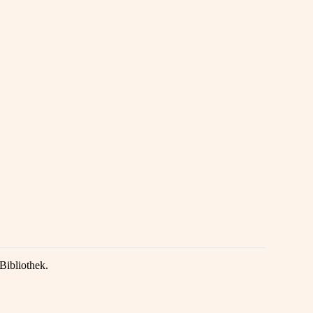
Bibliothek.