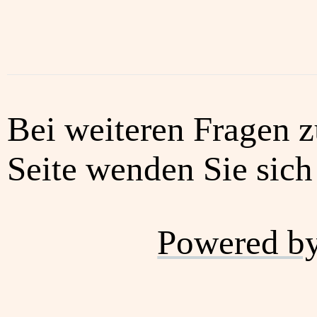
Bei weiteren Fragen z
Seite wenden Sie sich 
Powered b