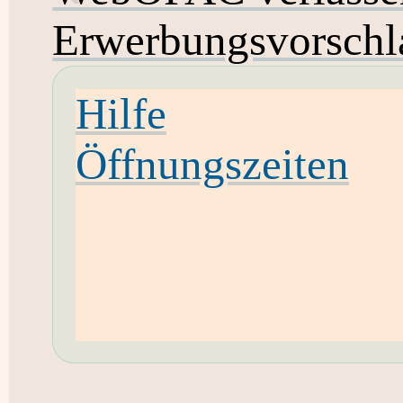
Erwerbungsvorschl
Hilfe
Öffnungszeiten