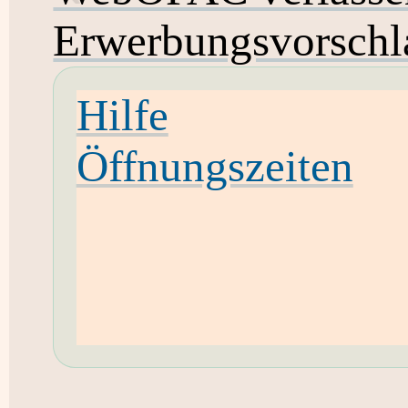
Erwerbungsvorschl
Hilfe
Öffnungszeiten