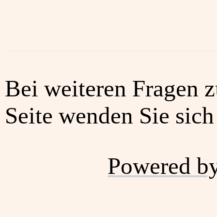
Bei weiteren Fragen z
Seite wenden Sie sich 
Powered b