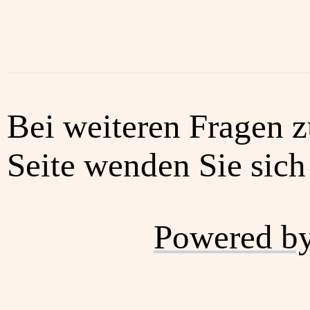
Bei weiteren Fragen z
Seite wenden Sie sich 
Powered b