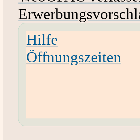
Erwerbungsvorschl
Hilfe
Öffnungszeiten