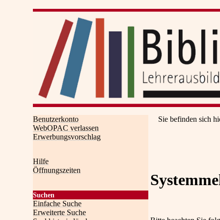
Benutzerkonto
Sie befinden sich hi
WebOPAC verlassen
Erwerbungsvorschlag
Hilfe
Öffnungszeiten
Systemme
Suchen
Einfache Suche
Erweiterte Suche