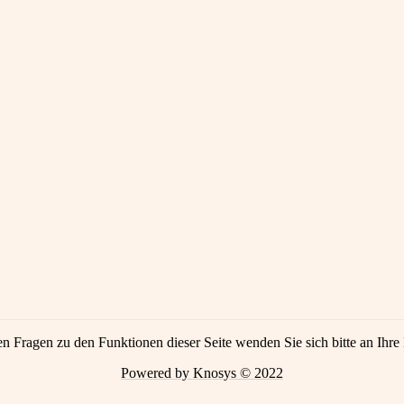
en Fragen zu den Funktionen dieser Seite wenden Sie sich bitte an Ihre 
Powered by Knosys © 2022