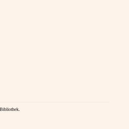
Bibliothek.