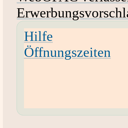
Erwerbungsvorschl
Hilfe
Öffnungszeiten