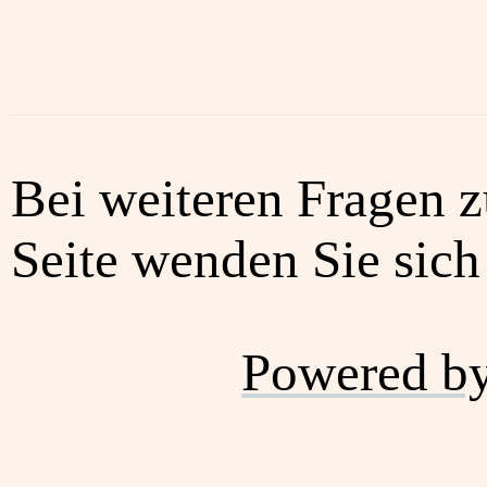
Bei weiteren Fragen z
Seite wenden Sie sich 
Powered b