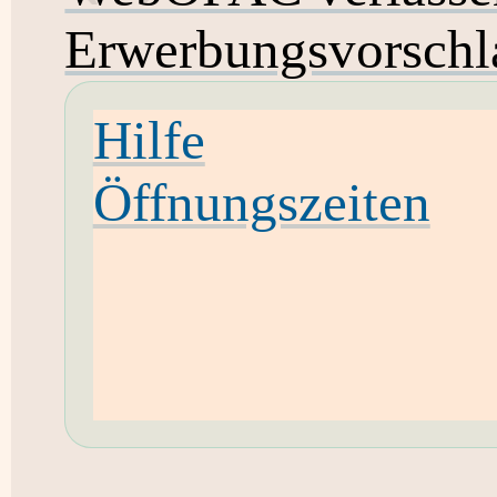
Erwerbungsvorschl
Hilfe
Öffnungszeiten