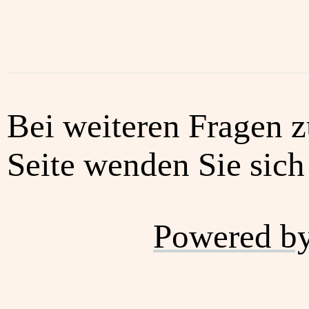
Bei weiteren Fragen z
Seite wenden Sie sich 
Powered b