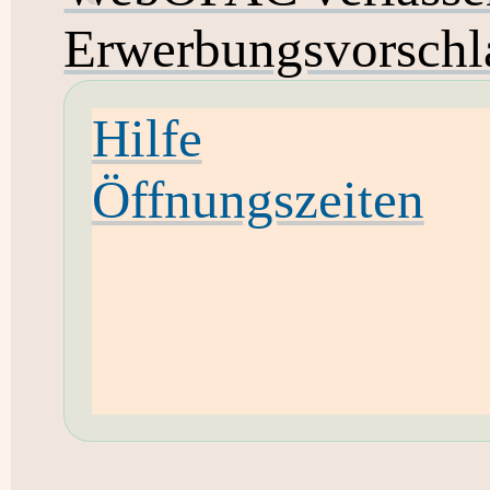
Erwerbungsvorschl
Hilfe
Öffnungszeiten