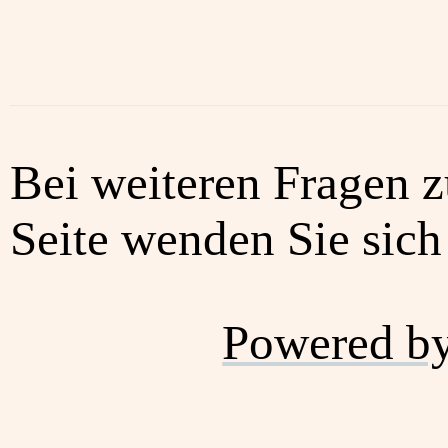
Bei weiteren Fragen z
Seite wenden Sie sich 
Powered b