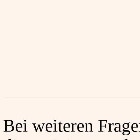
Bei weiteren Frag