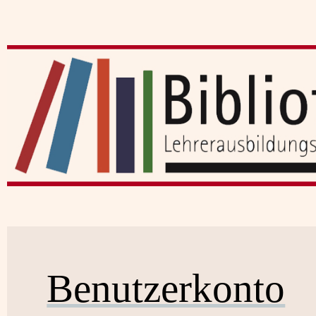
Benutzerkonto