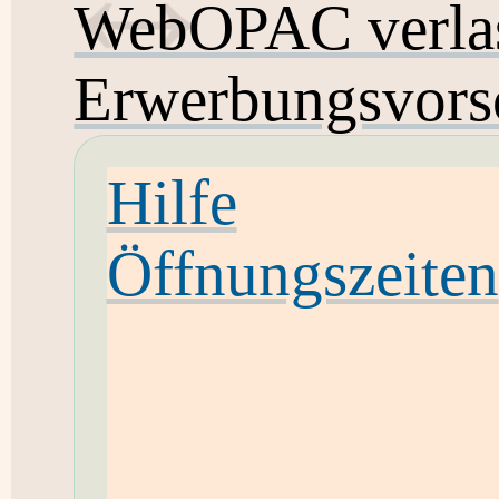
WebOPAC verla
Erwerbungsvors
Hilfe
Öffnungszeiten