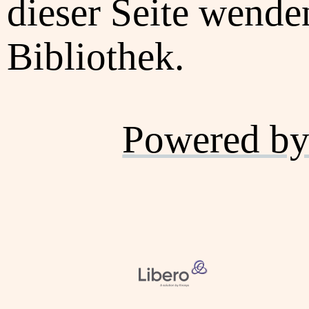
dieser Seite wenden
Bibliothek.
Powered by