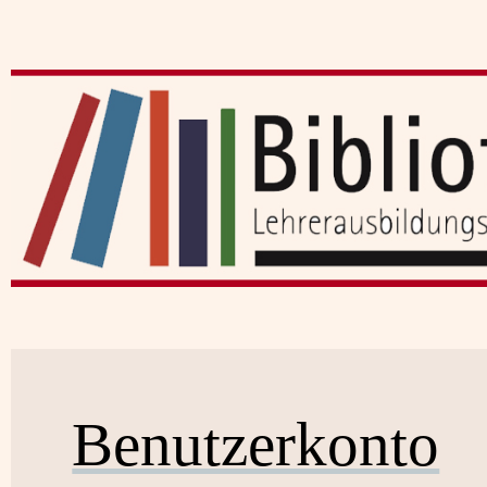
Benutzerkonto