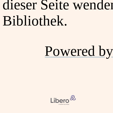
dieser Seite wenden
Bibliothek.
Powered by