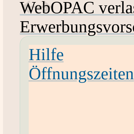
WebOPAC verla
Erwerbungsvors
Hilfe
Öffnungszeiten