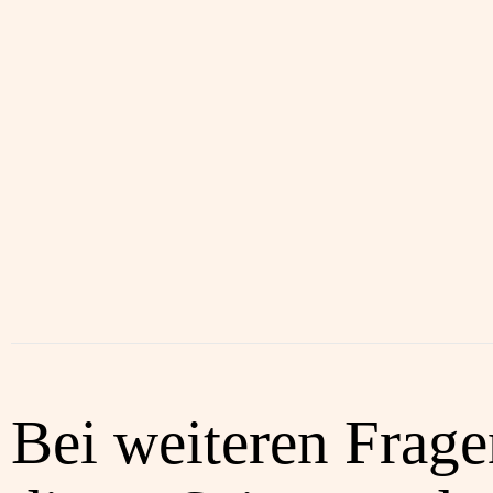
Bei weiteren Frag