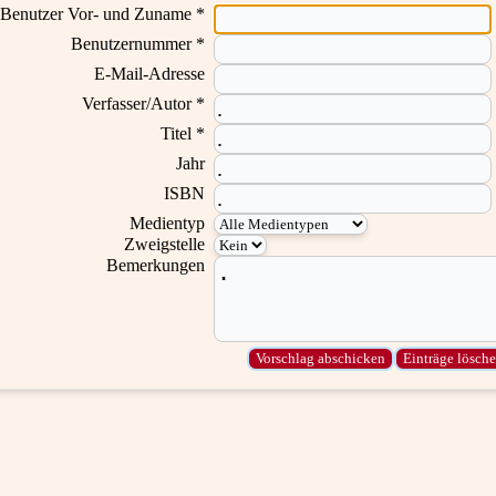
Benutzer Vor- und Zuname *
Benutzernummer *
E-Mail-Adresse
Verfasser/Autor *
Titel *
Jahr
ISBN
Medientyp
Zweigstelle
Bemerkungen