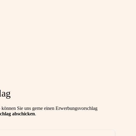
lag
 können Sie uns gerne einen Erwerbungsvorschlag
chlag abschicken
.