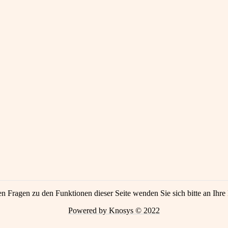
en Fragen zu den Funktionen dieser Seite wenden Sie sich bitte an Ihre 
Powered by Knosys © 2022