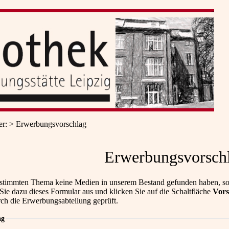
er
:
Erwerbungsvorschlag
Erwerbungsvorsch
stimmten Thema keine Medien in unserem Bestand gefunden haben, so
 Sie dazu dieses Formular aus und klicken Sie auf die Schaltfläche
Vors
rch die Erwerbungsabteilung geprüft.
ag