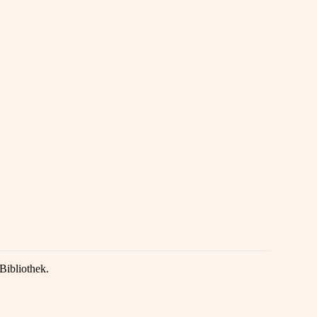
Bibliothek.