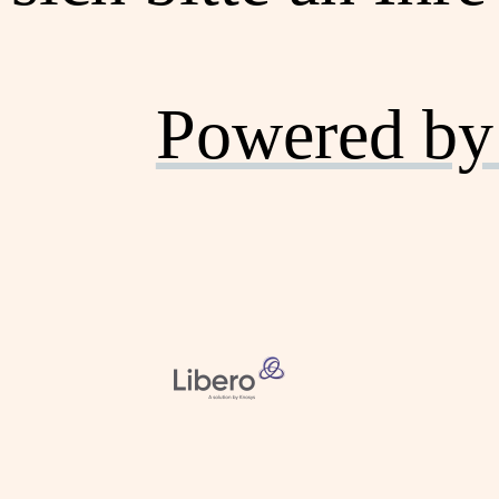
Powered by