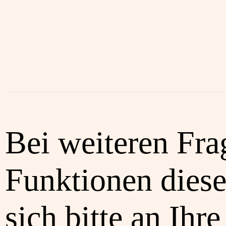
Bei weiteren Fra
Funktionen diese
sich bitte an Ihre