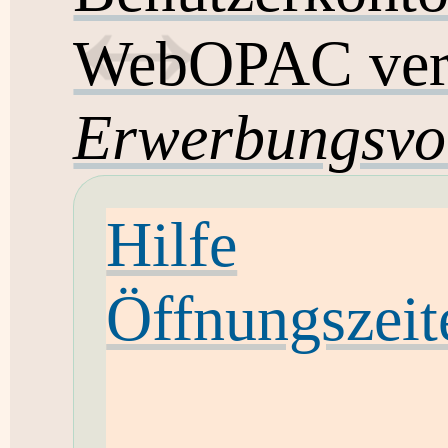
WebOPAC ver
Erwerbungsvo
Hilfe
Öffnungszeit