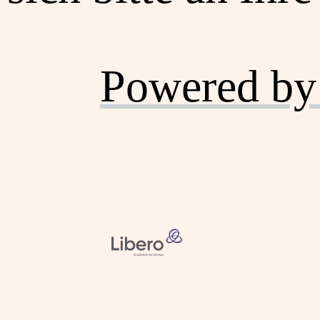
Powered by