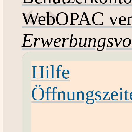
WebOPAC ver
Erwerbungsvo
Hilfe
Öffnungszeit