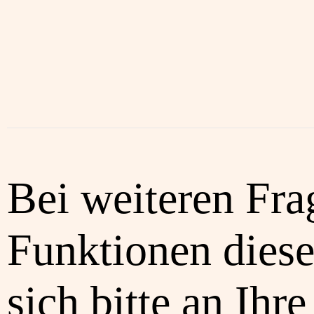
Bei weiteren Fra
Funktionen diese
sich bitte an Ihre