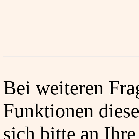
Bei weiteren Fra
Funktionen diese
sich bitte an Ihre