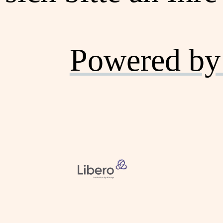
Powered by