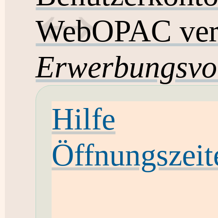
WebOPAC ver
Erwerbungsvo
Hilfe
Öffnungszeit