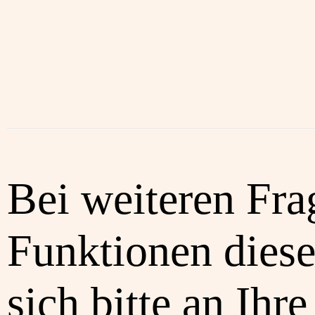
Bei weiteren Fra
Funktionen diese
sich bitte an Ihre