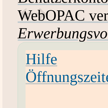
WebOPAC ver
Erwerbungsvo
Hilfe
Öffnungszeit