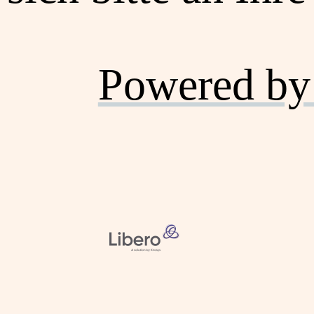
Powered by