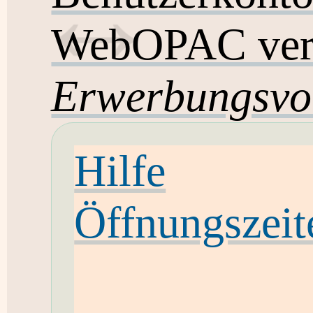
WebOPAC ver
Erwerbungsvo
Hilfe
Öffnungszeit