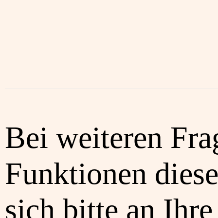
Bei weiteren Fra
Funktionen diese
sich bitte an Ihre