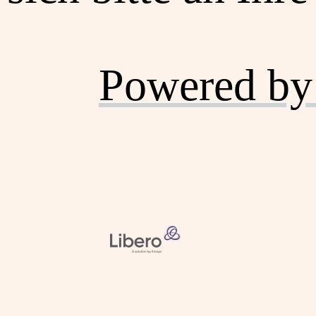
Powered by