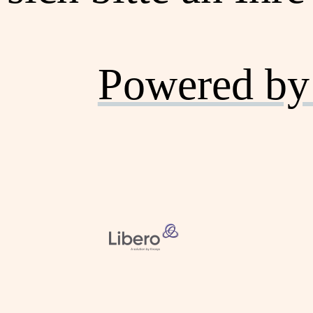
Powered by