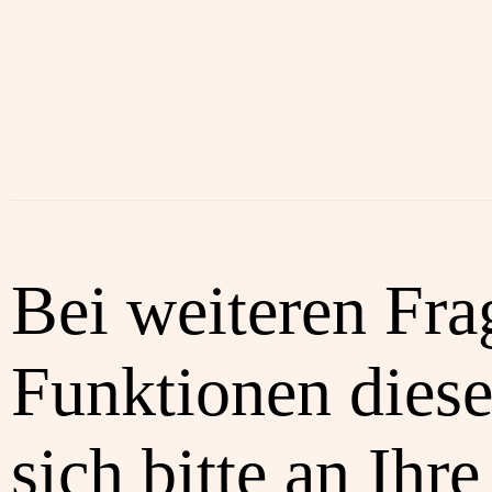
Bei weiteren Fra
Funktionen diese
sich bitte an Ihre