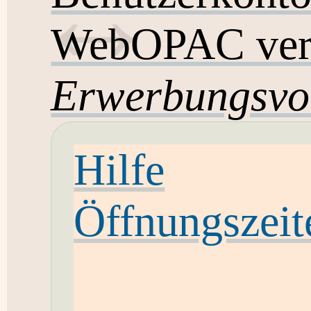
WebOPAC ver
Erwerbungsvo
Hilfe
Öffnungszeit