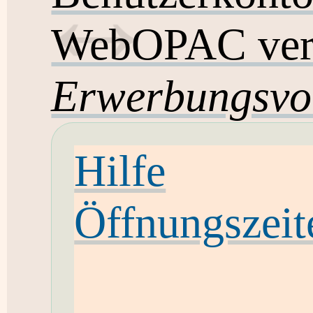
WebOPAC ver
Erwerbungsvo
Hilfe
Öffnungszeit