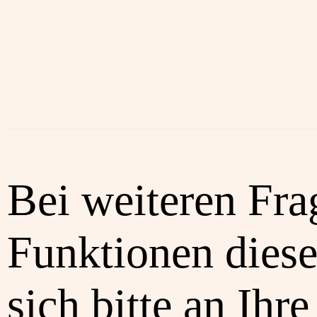
Bei weiteren Fra
Funktionen diese
sich bitte an Ihre