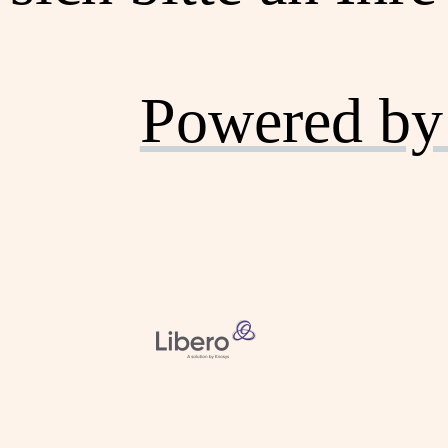
Powered by