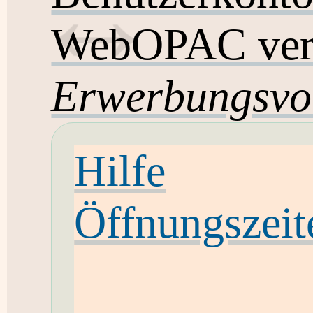
WebOPAC ver
Erwerbungsvo
Hilfe
Öffnungszeit