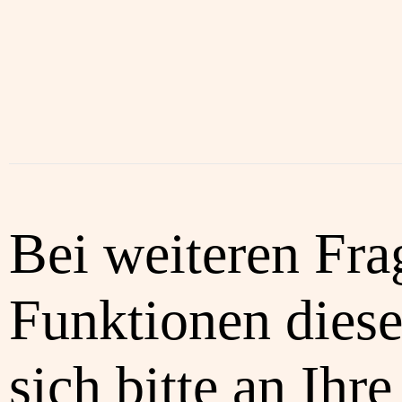
Bei weiteren Fra
Funktionen diese
sich bitte an Ihre