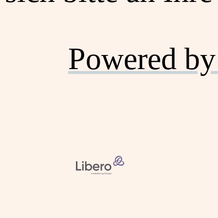
Powered by