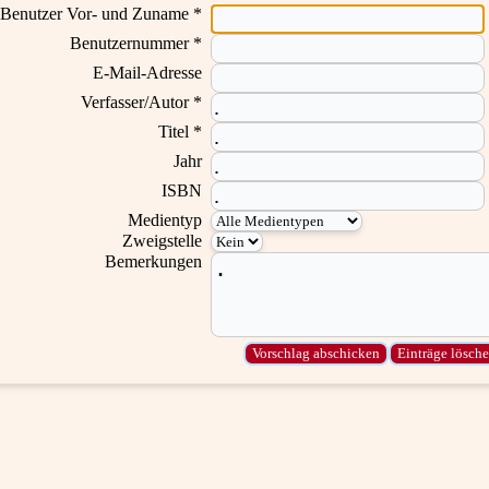
Benutzer Vor- und Zuname *
Benutzernummer *
E-Mail-Adresse
Verfasser/Autor *
Titel *
Jahr
ISBN
Medientyp
Zweigstelle
Bemerkungen