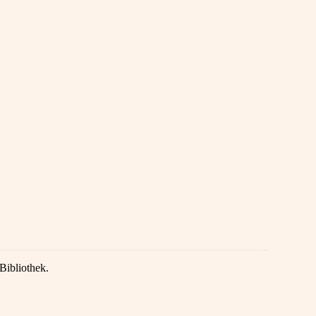
Bibliothek.