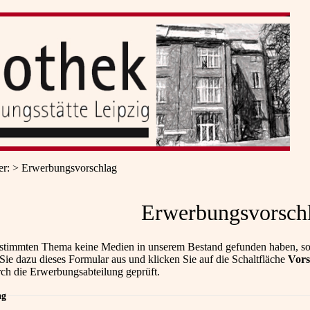
er
:
Erwerbungsvorschlag
Erwerbungsvorsch
stimmten Thema keine Medien in unserem Bestand gefunden haben, so
 Sie dazu dieses Formular aus und klicken Sie auf die Schaltfläche
Vors
rch die Erwerbungsabteilung geprüft.
ag