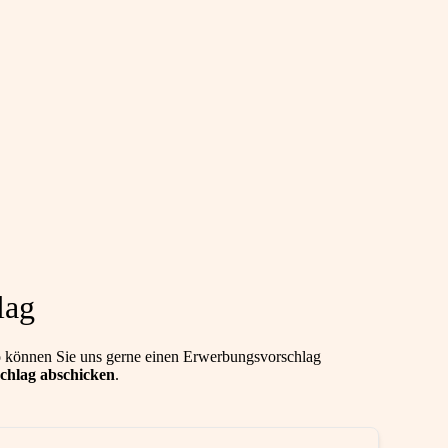
lag
 können Sie uns gerne einen Erwerbungsvorschlag
chlag abschicken
.