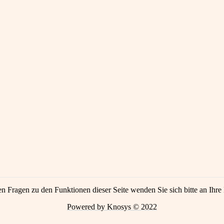
en Fragen zu den Funktionen dieser Seite wenden Sie sich bitte an Ihre 
Powered by Knosys © 2022