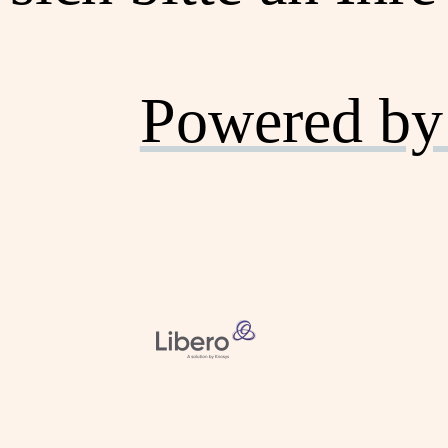
Powered by