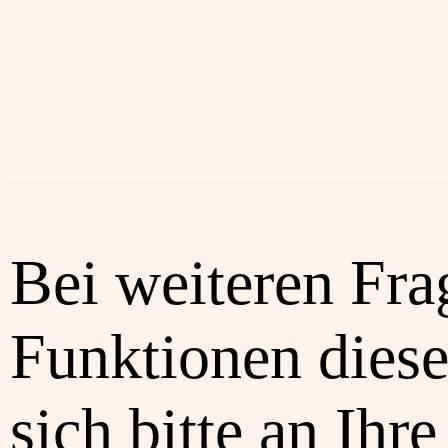
Bei weiteren Fra
Funktionen diese
sich bitte an Ihre