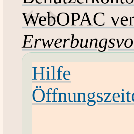
WebOPAC ver
Erwerbungsvo
Hilfe
Öffnungszeit