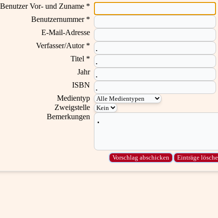
Benutzer Vor- und Zuname *
Benutzernummer *
E-Mail-Adresse
Verfasser/Autor *
Titel *
Jahr
ISBN
Medientyp
Zweigstelle
Bemerkungen