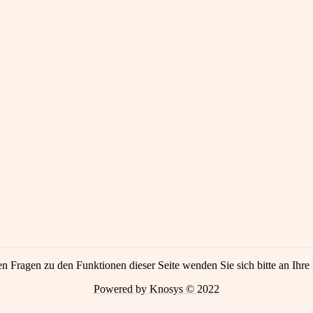
en Fragen zu den Funktionen dieser Seite wenden Sie sich bitte an Ihre 
Powered by Knosys © 2022