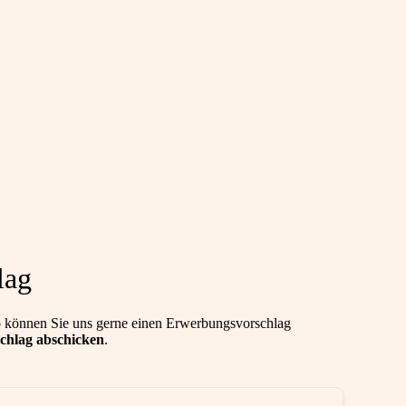
lag
 können Sie uns gerne einen Erwerbungsvorschlag
chlag abschicken
.