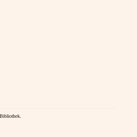
Bibliothek.