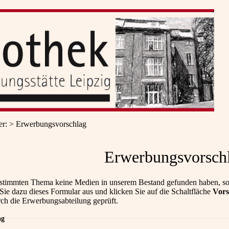
er
:
Erwerbungsvorschlag
Erwerbungsvorsch
stimmten Thema keine Medien in unserem Bestand gefunden haben, so
 Sie dazu dieses Formular aus und klicken Sie auf die Schaltfläche
Vors
rch die Erwerbungsabteilung geprüft.
ag