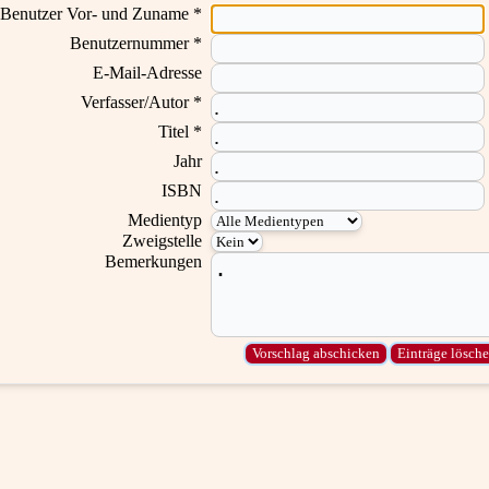
Benutzer Vor- und Zuname *
Benutzernummer *
E-Mail-Adresse
Verfasser/Autor *
Titel *
Jahr
ISBN
Medientyp
Zweigstelle
Bemerkungen