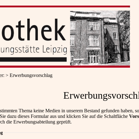
er
:
Erwerbungsvorschlag
Erwerbungsvorsch
stimmten Thema keine Medien in unserem Bestand gefunden haben, so
 Sie dazu dieses Formular aus und klicken Sie auf die Schaltfläche
Vors
rch die Erwerbungsabteilung geprüft.
ag