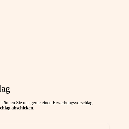
lag
 können Sie uns gerne einen Erwerbungsvorschlag
chlag abschicken
.