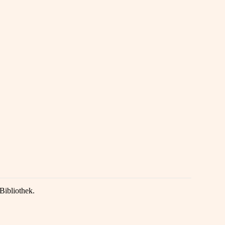
Bibliothek.