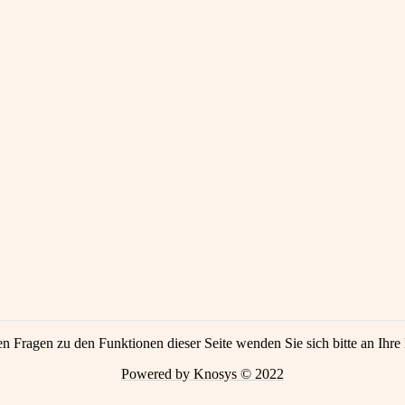
en Fragen zu den Funktionen dieser Seite wenden Sie sich bitte an Ihre 
Powered by Knosys © 2022