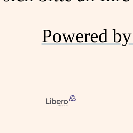
Powered by