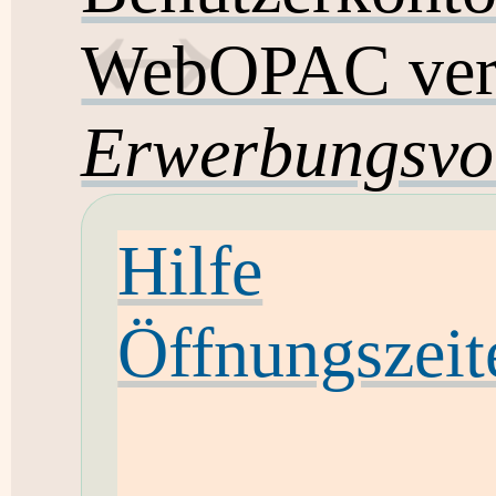
WebOPAC ver
Erwerbungsvo
Hilfe
Öffnungszeit