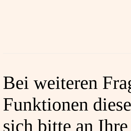
Bei weiteren Fra
Funktionen diese
sich bitte an Ihre