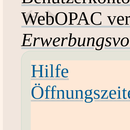
WebOPAC ver
Erwerbungsvo
Hilfe
Öffnungszeit