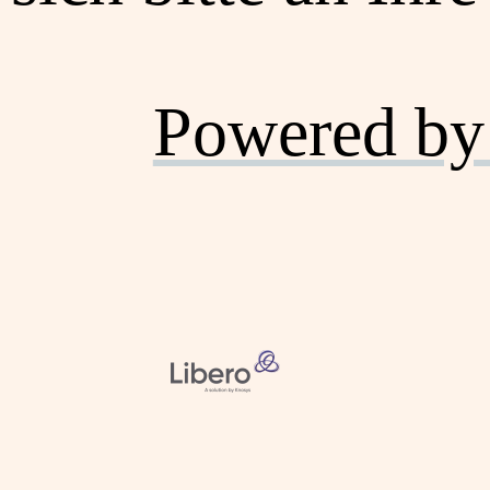
Powered by