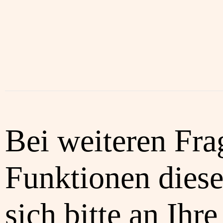
Bei weiteren Fra
Funktionen diese
sich bitte an Ihre