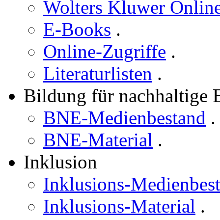
Wolters Kluwer Online
E-Books
.
Online-Zugriffe
.
Literaturlisten
.
Bildung für nachhaltige
BNE-Medienbestand
.
BNE-Material
.
Inklusion
Inklusions-Medienbes
Inklusions-Material
.