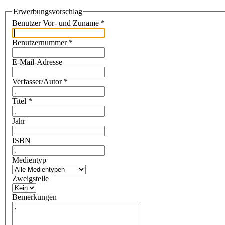
Erwerbungsvorschlag
Benutzer Vor- und Zuname *
Benutzernummer *
E-Mail-Adresse
Verfasser/Autor *
Titel *
Jahr
ISBN
Medientyp
Zweigstelle
Bemerkungen