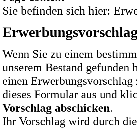
Sie befinden sich hier
:
Erwe
Erwerbungsvorschla
Wenn Sie zu einem bestimm
unserem Bestand gefunden h
einen Erwerbungsvorschlag z
dieses Formular aus und klic
Vorschlag abschicken
.
Ihr Vorschlag wird durch di