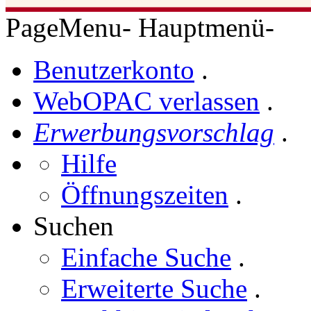
PageMenu
-
Hauptmenü
-
Benutzerkonto
.
WebOPAC verlassen
.
Erwerbungsvorschlag
.
Hilfe
Öffnungszeiten
.
Suchen
Einfache Suche
.
Erweiterte Suche
.